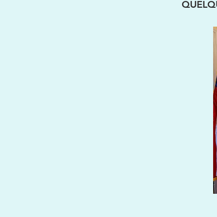
QUELQ