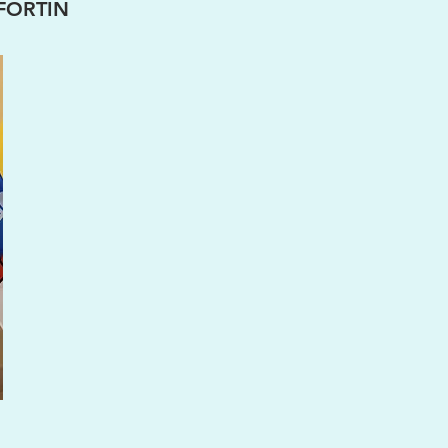
FORTIN