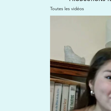
Toutes les vidéos