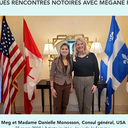
UES RENCONTRES NOTOIRES AVEC MÉGANE 
Meg et Madame Danielle Monosson,
Consul général, USA