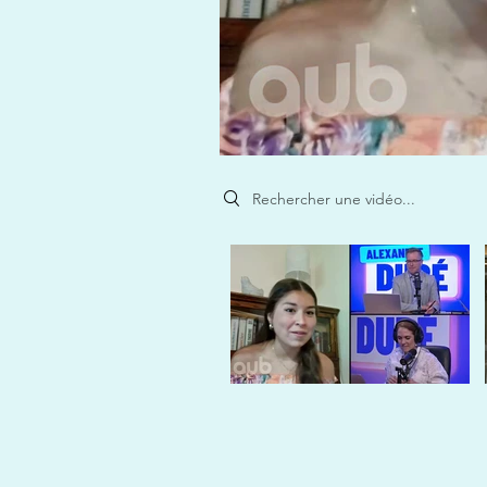
Search videos