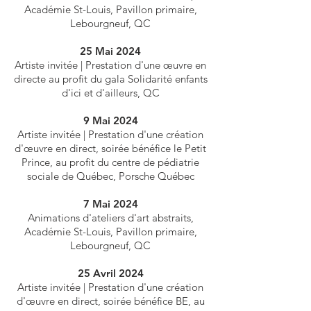
Académie St-Louis, Pavillon primaire,
Lebourgneuf, QC
25 Mai 2024
Artiste invitée | Prestation d'une
œ
uvre en
directe au profit du gala Solidarité enfants
d'ici et d'ailleurs, QC
9 Mai 2024
Artiste invitée | Prestation d'une création
d'œuvre en direct, soirée bénéfice le Petit
Prince, au profit du centre de pédiatrie
sociale de Québec, Porsche Québec
7 Mai 2024
Animations d'ateliers d'art abstraits,
Académie St-Louis, Pavillon primaire,
Lebourgneuf, QC
25 Avril 2024
Artiste invitée | Prestation d'une création
d'œuvre en direct, soirée bénéfice BE, au