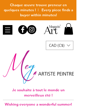
Chaque œuvre trouve preneur en
quelques minutes !
I
Every piece finds a
buyer within minutes!
CAD (C$)
Je souhaite à tout le monde un
merveilleux été !
Wishing everyone a wonderful summer!