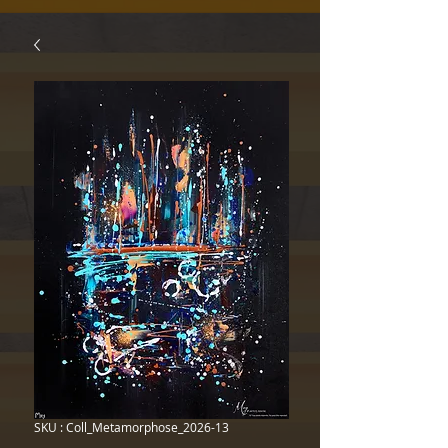
SKU : Coll_Metamorphose_2026-13